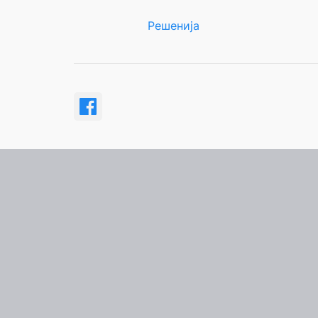
Решенија