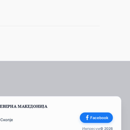
СЕВЕРНА МАКЕДОНИЈА
Facebook
 Скопје
Импресум
© 2026