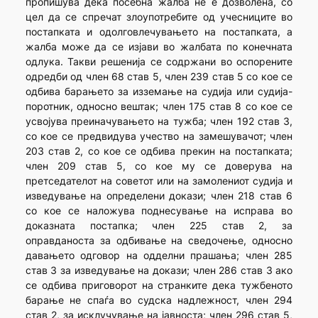
пропишува дека посебна жалба не е дозволена, со
цел да се спречат злоупотребите од учесниците во
постапката и одолговлечувањето на постапката, а
жалба може да се изјави во жалбата по конечната
одлука. Такви решенија се содржани во оспорените
одредби од член 68 став 5, член 239 став 5 со кое се
одбива барањето за изземање на судија или судија-
поротник, односно вештак; член 175 став 8 со кое се
усвојува преиначувањето на тужба; член 192 став 3,
со кое се предвидува учество на замешувачот; член
203 став 2, со кое се одбива прекин на постапката;
член 209 став 5, со кое му се доверува на
претседателот на советот или на замолениот судија и
изведување на определени докази; член 218 став 6
со кое се наложува поднесување на исправа во
доказната постапка; член 225 став 2, за
оправданоста за одбивање на сведочење, односно
давањето одговор на одделни прашања; член 285
став 3 за изведување на докази; член 286 став 3 ако
се одбива приговорот на странките дека тужбеното
барање не спаѓа во судска надлежност, член 294
став 2, за исклучување на јавноста; член 296 став 5,