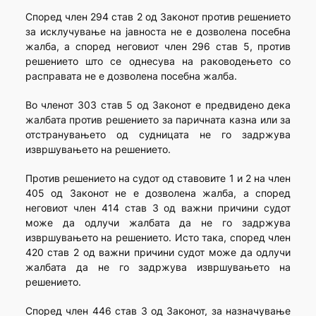
Според член 294 став 2 од Законот против решението
за исклучување на јавноста не е дозволена посебна
жалба, а според неговиот член 296 став 5, против
решението што се однесува на раководењето со
расправата не е дозволена посебна жалба.
Во членот 303 став 5 од Законот е предвидено дека
жалбата против решението за паричната казна или за
отстранувањето од судницата не го задржува
извршувањето на решението.
Против решението на судот од ставовите 1 и 2 на член
405 од Законот не е дозволена жалба, а според
неговиот член 414 став 3 од важни причини судот
може да одлучи жалбата да не го задржува
извршувањето на решението. Исто така, според член
420 став 2 од важни причини судот може да одлучи
жалбата да не го задржува извршувањето на
решението.
Според член 446 став 3 од Законот, за назначување