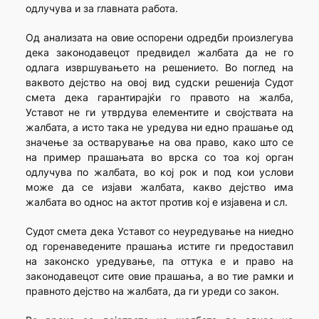
одлучува и за главната работа.
Од анализата на овие оспорени одредби произлегува
дека законодавецот предвидел жалбата да не го
одлага извршувањето на решението. Во поглед на
ваквото дејство на овој вид судски решенија Судот
смета дека гарантирајќи го правото на жалба,
Уставот не ги утврдува елементите и својствата на
жалбата, а исто така не уредува ни едно прашање од
значење за остварување на ова право, како што се
на пример прашањата во врска со тоа кој орган
одлучува по жалбата, во кој рок и под кои услови
може да се изјави жалбата, какво дејство има
жалбата во однос на актот против кој е изјавена и сл.
Судот смета дека Уставот со неуредување на ниедно
од горенаведените прашања истите ги предоставил
на законско уредување, па оттука е и право на
законодавецот сите овие прашања, а во тие рамки и
правното дејство на жалбата, да ги уреди со закон.