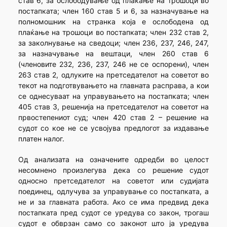
став 6, за ослободување од плаќање на трошоци во
постапката; член 160 став 5 и 6, за назначување на
полномошник на странка која е ослободена од
плаќање на трошоци во постапката; член 232 став 2,
за заколнување на сведоци; член 236, 237, 246, 247,
за назначување на вештаци, член 260 став 6
(членовите 232, 236, 237, 246 не се оспорени), член
263 став 2, одлуките на претседателот на советот во
текот на подготвувањето на главната расправа, а кои
се однесуваат на управувањето на постапката; член
405 став 3, решенија на претседателот на советот на
првостепениот суд; член 420 став 2 – решение на
судот со кое не се усвојува предлогот за издавање
платен налог.
Од анализата на означените одредби во целост
несомнено произлегува дека со решение судот
односно претседателот на советот или судијата
поединец, одлучува за управување со постапката, а
не и за главната работа. Ако се има предвид дека
постапката пред судот се уредува со закон, трогаш
судот е обврзан само со законот што ја уредува