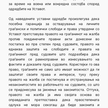
за време на воена или вонредна состојба според
одредбите на Уставот.
Од наведените уставни одредби произлегува дека
посебна гаранција за остварување на личните
граѓански и политички слободи и права утврдени со
Уставот претставува правото на граѓанинот на жалба
против поединечите правни акти донесени во
постапка во прв степен пред судовите, правото на
еднаква заштита на слободите и правата на
граѓанинот пред судовите што подразбира дека
граѓаните се рамноправни во изнесувањето на
фактите и доказите пред судовите. Користејки го ова
право, граѓаните не само што имаат можност да ги
заштитат своите права и интереси, туку преку
правото на жалба се постигнува и отстранување на
незаконитостите во работењето на судовите, со што
се придонесува за јакнење на законитоста. Оттука,
правото на жалба ја има својата основа во
оправданата претпоставка дека првостепената
одлука не мора секогаш да биде законита и