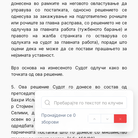
донесена во рамките на неговото овластување да
управува со постапката, односно решението се
однесува за закажување на подготвително рочиште
или рочиште за главна расправа, со решението не се
одлучува за главната работа (тужбеното барање) и
правото на жалба странката го остварува со
одлуката на судот за главната работа), поради што
оцени дека не може да се постави прашањето за
нејзината уставност.
Врз основа на изнесеното Судот одлучи како во
точката од ова решение.
5. Ова решение Судот го донесе во состав од
претседателот на Судот д-р Милан Недков и судиите
Бахри Исљами, д-р Никола Крлески, Олга Лазова, д-
р Стојмен Михајловски, д-р Јован Проевски, Бесим
Селими, д-р Јосиф Талевски и д-р Тодор Џунов,
Пронајдени се 0
освен во делот на решението што се однесува за
зборови
одредбата на член 233 став 3 од Законот за
парничната постапка што го донесе со мнозинство