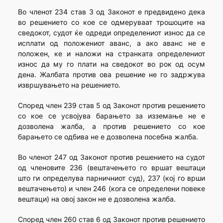
Во членот 234 став 3 од Законот е предвидено дека
во решението со кое се одмеруваат трошоците на
сведокот, судот ќе одреди определениот износ да се
исплати од положениот аванс, а ако аванс не е
положен, ке и наложи на странката определениот
износ да му го плати на сведокот во рок од осум
дена. Жалбата против ова решение не го задржува
извршувањето на решението.
Според член 239 став 5 од Законот против решението
со кое се усвојува барањето за изземање не е
дозволена жалба, а против решението со кое
барањето се одбива не е дозволена посебна жалба.
Во членот 247 од Законот против решението на судот
од членовите 236 (вештачењето го вршат вештаци
што ги определува парничниот суд), 237 (кој го врши
вештачењето) и член 246 (кога се определени повеке
вештаци) на овој закон не е дозволена жалба.
Според член 260 став 6 од Законот против решението