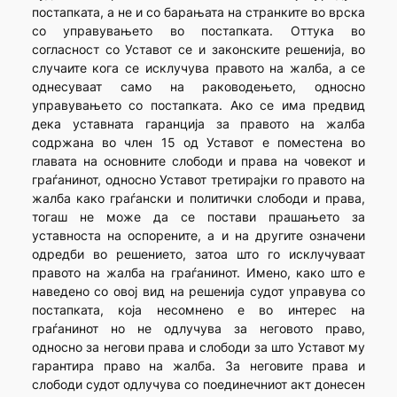
постапката, а не и со барањата на странките во врска
со управувањето во постапката. Оттука во
согласност со Уставот се и законските решенија, во
случаите кога се исклучува правото на жалба, а се
однесуваат само на раководењето, односно
управувањето со постапката. Ако се има предвид
дека уставната гаранција за правото на жалба
содржана во член 15 од Уставот е поместена во
главата на основните слободи и права на човекот и
граѓанинот, односно Уставот третирајки го правото на
жалба како граѓански и политички слободи и права,
тогаш не може да се постави прашањето за
уставноста на оспорените, а и на другите означени
одредби во решението, затоа што го исклучуваат
правото на жалба на граѓанинот. Имено, како што е
наведено со овој вид на решенија судот управува со
постапката, која несомнено е во интерес на
граѓанинот но не одлучува за неговото право,
односно за негови права и слободи за што Уставот му
гарантира право на жалба. За неговите права и
слободи судот одлучува со поединечниот акт донесен