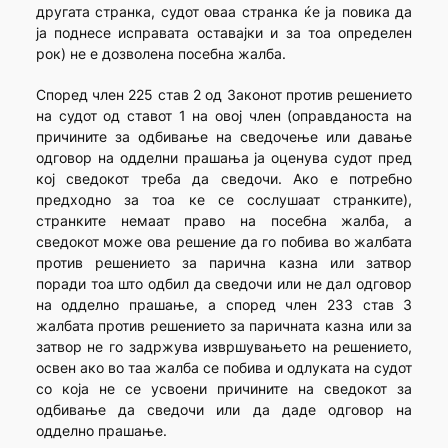
другата странка, судот оваа странка ќе ја повика да
ја поднесе исправата оставајки и за тоа определен
рок) не е дозволена посебна жалба.
Според член 225 став 2 од Законот против решението
на судот од ставот 1 на овој член (оправданоста на
причините за одбивање на сведочење или давање
одговор на одделни прашања ја оценува судот пред
кој сведокот треба да сведочи. Ако е потребно
предходно за тоа ке се сослушаат странките),
странките немаат право на посебна жалба, а
сведокот може ова решение да го побива во жалбата
против решението за парична казна или затвор
поради тоа што одбил да сведочи или не дал одговор
на одделно прашање, а според член 233 став 3
жалбата против решението за паричната казна или за
затвор не го задржува извршувањето на решението,
освен ако во таа жалба се побива и одлуката на судот
со која не се усвоени причините на сведокот за
одбивање да сведочи или да даде одговор на
одделно прашање.