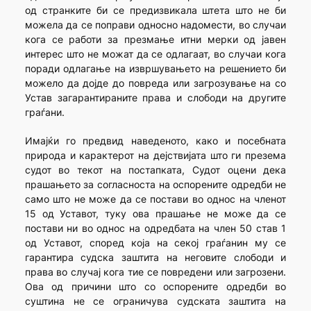
од странките би се предизвикала штета што не би
можела да се поправи односно надомести, во случаи
кога се работи за презмање итни мерки од јавен
интерес што не можат да се одлагаат, во случаи кога
поради одлагање на извршувањето на решението би
можело да дојде до повреда или загрозување на со
Устав загарантираните права и слободи на другите
граѓани.
Имајќи го предвид наведеното, како и посебната
природа и карактерот на дејствијата што ги презема
судот во текот на постапката, Судот оцени дека
прашањето за согласноста на оспорените одредби не
само што не може да се постави во однос на членот
15 од Уставот, туку ова прашање не може да се
постави ни во однос на одредбата на член 50 став 1
од Уставот, според која на секој граѓанин му се
гарантира судска заштита на неговите слободи и
права во случај кога тие се повредени или загрозени.
Ова од причини што со оспорените одредби во
суштина не се ограничува судската заштита на