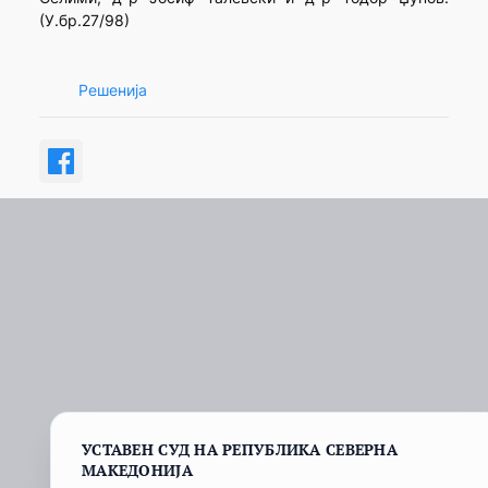
(У.бр.27/98)
Решенија
УСТАВЕН СУД НА РЕПУБЛИКА СЕВЕРНА
МАКЕДОНИЈА