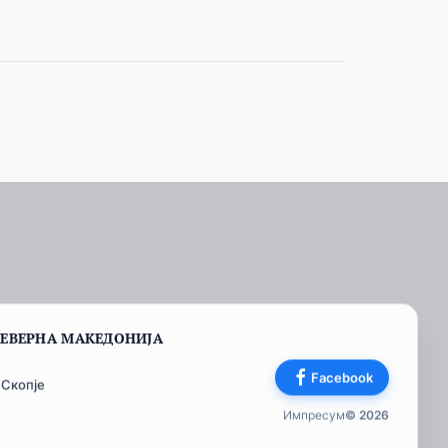
СЕВЕРНА МАКЕДОНИЈА
Facebook
 Скопје
Импресум
© 2026