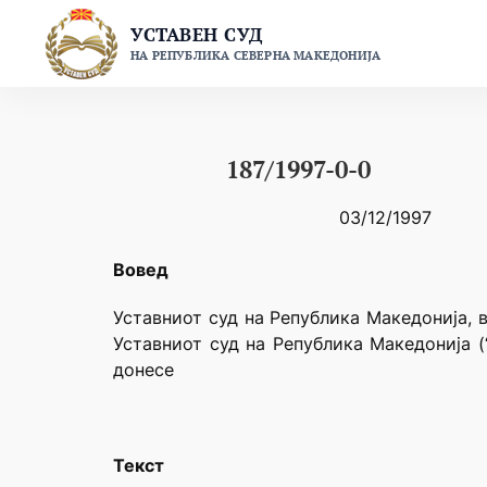
Skip
УСТАВЕН СУД
to
НА РЕПУБЛИКА СЕВЕРНА МАКЕДОНИЈА
content
187/1997-0-0
03/12/1997
Вовед
Уставниот суд на Република Македонија, в
Уставниот суд на Република Македонија (
донесе
Текст