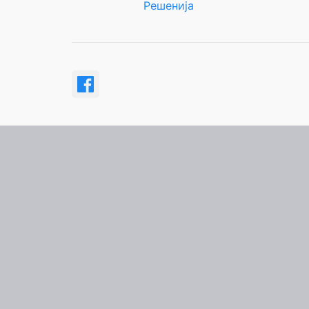
Решенија