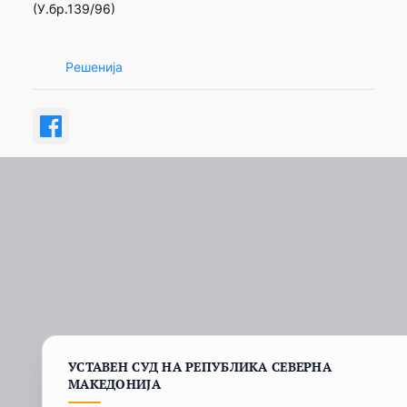
(У.бр.139/96)
Решенија
УСТАВЕН СУД НА РЕПУБЛИКА СЕВЕРНА
МАКЕДОНИЈА