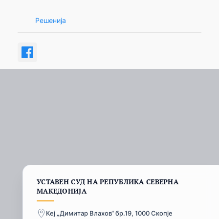
Решенија
УСТАВЕН СУД НА РЕПУБЛИКА СЕВЕРНА
МАКЕДОНИЈА
Кеј „Димитар Влахов“ бр.19, 1000 Скопје