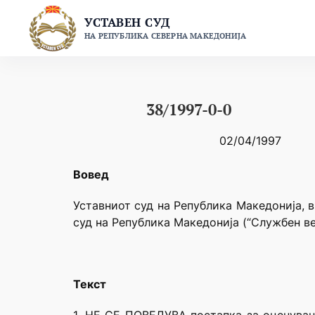
Skip
УСТАВЕН СУД
to
НА РЕПУБЛИКА СЕВЕРНА МАКЕДОНИЈА
content
38/1997-0-0
02/04/1997
Вовед
Уставниот суд на Република Македонија, в
суд на Република Македонија (“Службен ве
Текст