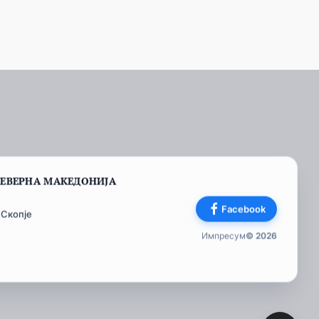
СЕВЕРНА МАКЕДОНИЈА
Facebook
 Скопје
Импресум
© 2026