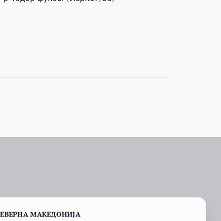
СЕВЕРНА МАКЕДОНИЈА