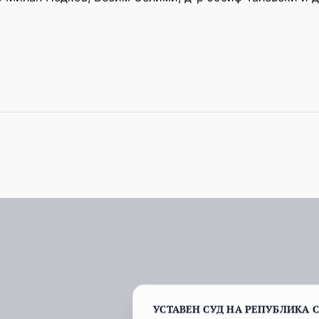
УСТАВЕН СУД НА РЕПУБЛИКА 