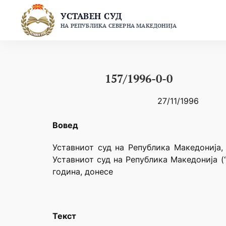
Skip
УСТАВЕН СУД
to
НА РЕПУБЛИКА СЕВЕРНА МАКЕДОНИЈА
content
157/1996-0-0
27/11/1996
Вовед
Уставниот суд на Република Македонија,
Уставниот суд на Република Македонија (
година, донесе
Текст