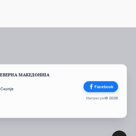
СЕВЕРНА МАКЕДОНИЈА
Facebook
 Скопје
Импресум
© 2026