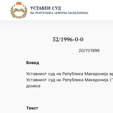
Skip
УСТАВЕН СУД
to
НА РЕПУБЛИКА СЕВЕРНА МАКЕДОНИЈА
content
52/1996-0-0
20/11/1996
Вовед
Уставниот суд на Република Македонија вр
Уставниот суд на Република Македонија (
донесе
Текст