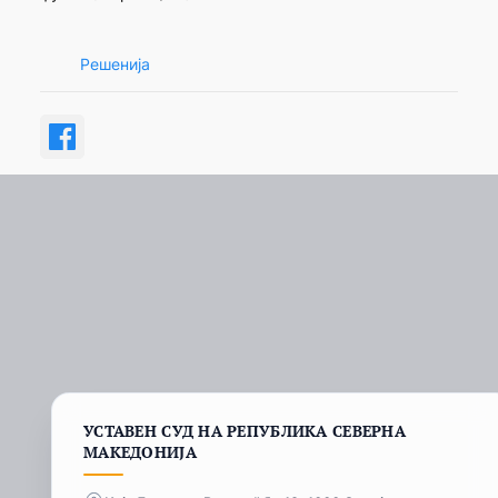
Решенија
УСТАВЕН СУД НА РЕПУБЛИКА СЕВЕРНА
МАКЕДОНИЈА