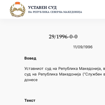
Skip
УСТАВЕН СУД
to
НА РЕПУБЛИКА СЕВЕРНА МАКЕДОНИЈА
content
29/1996-0-0
11/09/1996
Вовед
Уставниот суд на Република Македонија, 
суд на Република Македонија (“Службен в
донесе
Текст