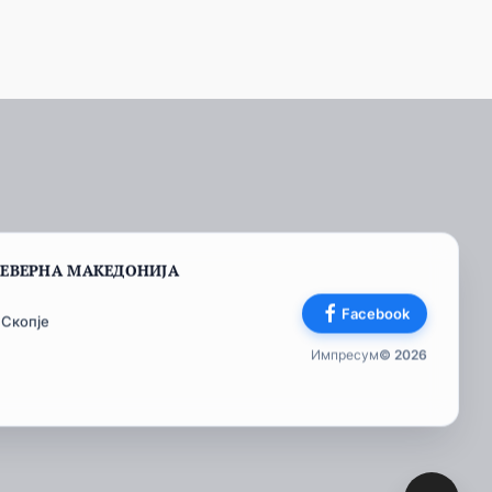
СЕВЕРНА МАКЕДОНИЈА
Facebook
 Скопје
Импресум
© 2026