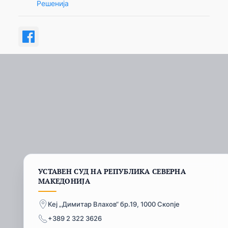
Решенија
УСТАВЕН СУД НА РЕПУБЛИКА СЕВЕРНА
МАКЕДОНИЈА
Кеј „Димитар Влахов“ бр.19, 1000 Скопје
+389 2 322 3626