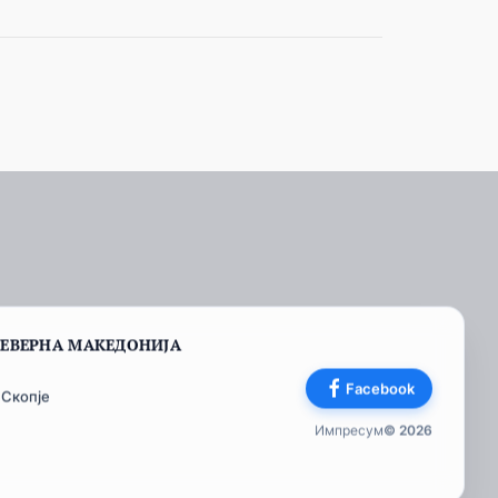
СЕВЕРНА МАКЕДОНИЈА
Facebook
 Скопје
Импресум
© 2026