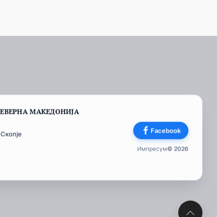
СЕВЕРНА МАКЕДОНИЈА
Facebook
 Скопје
Импресум
© 2026