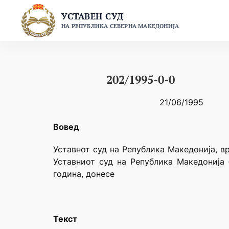
Skip
УСТАВЕН СУД
to
НА РЕПУБЛИКА СЕВЕРНА МАКЕДОНИЈА
content
202/1995-0-0
21/06/1995
Вовед
Уставнот суд на Република Македонија, в
Уставниот суд на Република Македонија 
година, донесе
Текст