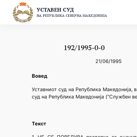
Skip
УСТАВЕН СУД
to
НА РЕПУБЛИКА СЕВЕРНА МАКЕДОНИЈА
content
192/1995-0-0
21/06/1995
Вовед
Уставниот суд на Република Македонија, в
суд на Република Македонија (“Службен ве
Текст