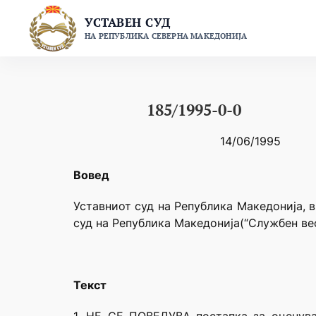
Skip
УСТАВЕН СУД
to
НА РЕПУБЛИКА СЕВЕРНА МАКЕДОНИЈА
content
185/1995-0-0
14/06/1995
Вовед
Уставниот суд на Република Македонија, в
суд на Република Македонија(“Службен вес
Текст