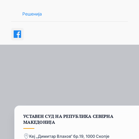
Решенија
УСТАВЕН СУД НА РЕПУБЛИКА СЕВЕРНА
МАКЕДОНИЈА
Кеј „Димитар Влахов“ бр.19, 1000 Скопје