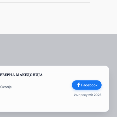
СЕВЕРНА МАКЕДОНИЈА
Facebook
 Скопје
Импресум
© 2026