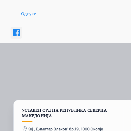
Одлуки
УСТАВЕН СУД НА РЕПУБЛИКА СЕВЕРНА
МАКЕДОНИЈА
Кеј „Димитар Влахов“ бр.19, 1000 Скопје