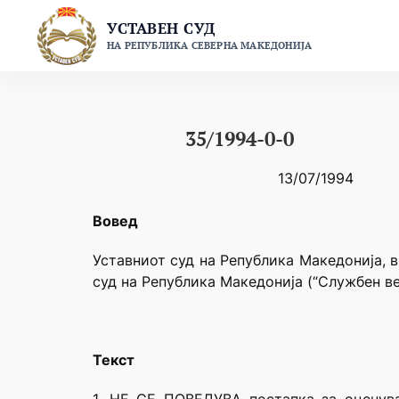
Skip
УСТАВЕН СУД
to
НА РЕПУБЛИКА СЕВЕРНА МАКЕДОНИЈА
content
35/1994-0-0
13/07/1994
Вовед
Уставниот суд на Република Македонија, в
суд на Република Македонија (“Службен ве
Текст