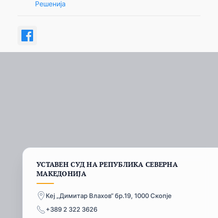
Решенија
УСТАВЕН СУД НА РЕПУБЛИКА СЕВЕРНА
МАКЕДОНИЈА
Кеј „Димитар Влахов“ бр.19, 1000 Скопје
+389 2 322 3626