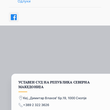
Одлуки
УСТАВЕН СУД НА РЕПУБЛИКА СЕВЕРНА
МАКЕДОНИЈА
Кеј „Димитар Влахов“ бр.19, 1000 Скопје
+389 2 322 3626