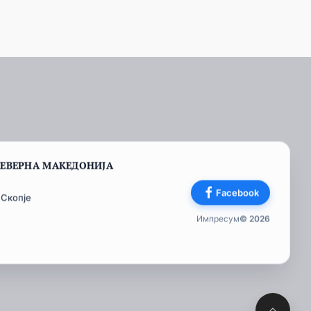
СЕВЕРНА МАКЕДОНИЈА
Facebook
 Скопје
Импресум
© 2026