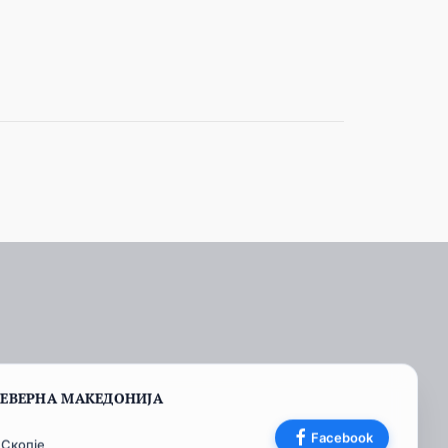
СЕВЕРНА МАКЕДОНИЈА
Facebook
 Скопје