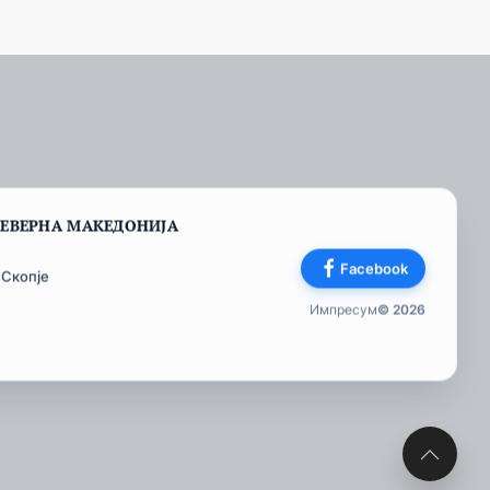
СЕВЕРНА МАКЕДОНИЈА
Facebook
 Скопје
Импресум
© 2026