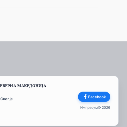
СЕВЕРНА МАКЕДОНИЈА
Facebook
 Скопје
Импресум
© 2026