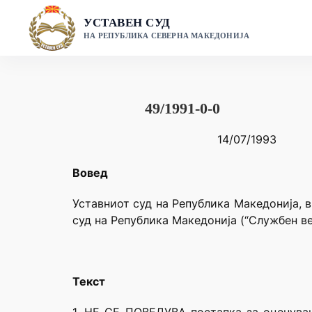
Skip
УСТАВЕН СУД
to
НА РЕПУБЛИКА СЕВЕРНА МАКЕДОНИЈА
content
49/1991-0-0
14/07/1993
Вовед
Уставниот суд на Република Македонија, в
суд на Република Македонија (“Службен ве
Текст