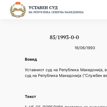
Skip
УСТАВЕН СУД
to
НА РЕПУБЛИКА СЕВЕРНА МАКЕДОНИЈА
content
85/1993-0-0
16/06/1993
Вовед
Уставниот суд на Република Македонија, в
суд на Република Македонија (“Службен ве
Текст