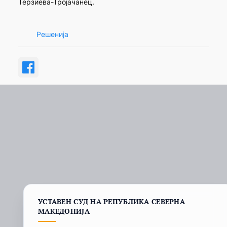
Терзиева-Тројачанец.
Решенија
УСТАВЕН СУД НА РЕПУБЛИКА СЕВЕРНА
МАКЕДОНИЈА