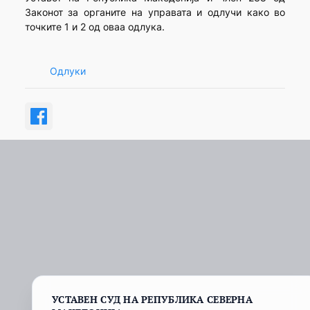
Законот за органите на управата и одлучи како во
точките 1 и 2 од оваа одлука.
Одлуки
УСТАВЕН СУД НА РЕПУБЛИКА СЕВЕРНА