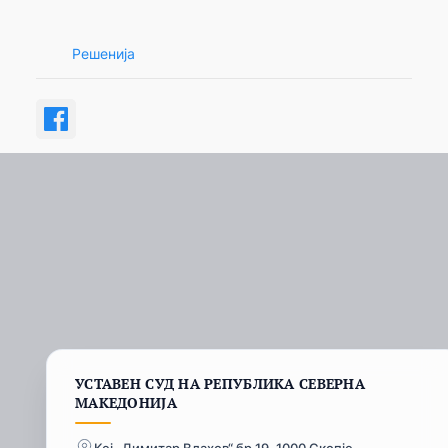
Решенија
УСТАВЕН СУД НА РЕПУБЛИКА СЕВЕРНА
МАКЕДОНИЈА