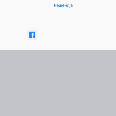
Решенија