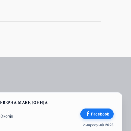
СЕВЕРНА МАКЕДОНИЈА
Facebook
 Скопје
Импресум
© 2026