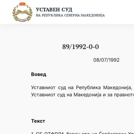
Skip
УСТАВЕН СУД
to
НА РЕПУБЛИКА СЕВЕРНА МАКЕДОНИЈА
content
89/1992-0-0
08/07/1992
Вовед
Уставниот суд на Република Македонија, 
Уставниот суд на Македонија и за правнот
Текст