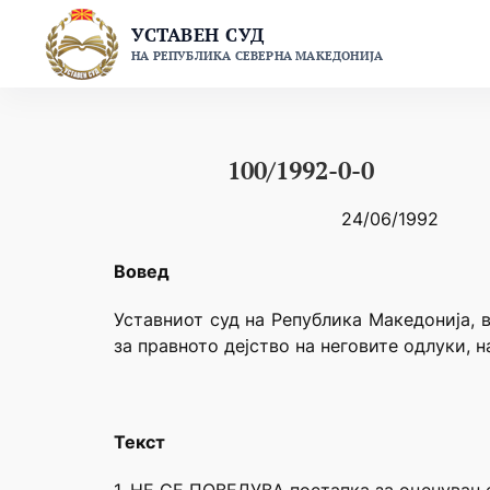
Skip
УСТАВЕН СУД
to
НА РЕПУБЛИКА СЕВЕРНА МАКЕДОНИЈА
content
100/1992-0-0
24/06/1992
Вовед
Уставниот суд на Република Македонија, 
за правното дејство на неговите одлуки, 
Текст