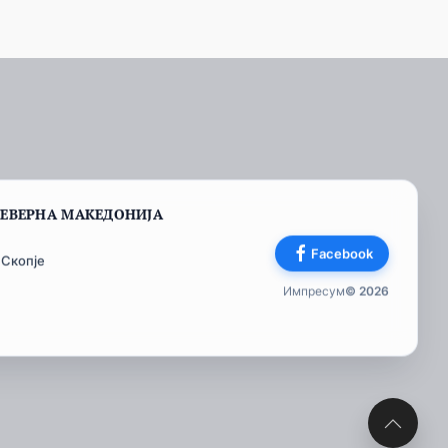
СЕВЕРНА МАКЕДОНИЈА
Facebook
 Скопје
Импресум
© 2026