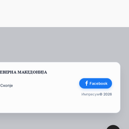
СЕВЕРНА МАКЕДОНИЈА
Facebook
 Скопје
Импресум
© 2026