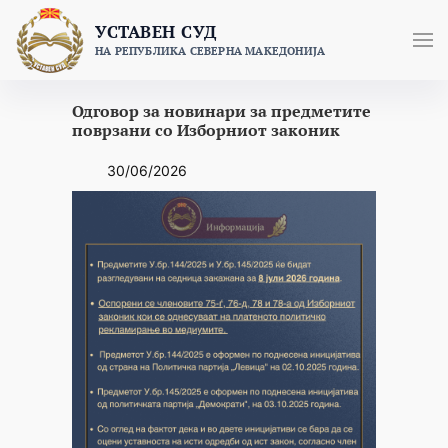
Skip
УСТАВЕН СУД
to
НА РЕПУБЛИКА СЕВЕРНА МАКЕДОНИЈА
content
Одговор за новинари за предметите
поврзани со Изборниот законик
30/06/2026