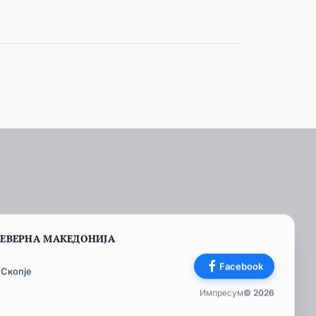
СЕВЕРНА МАКЕДОНИЈА
Facebook
 Скопје
Импресум
© 2026