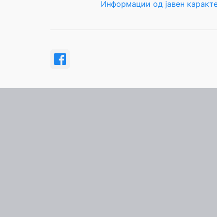
Информации од јавен каракт