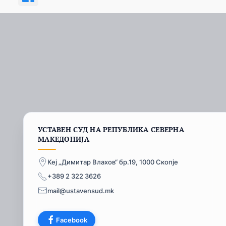
УСТАВЕН СУД НА РЕПУБЛИКА СЕВЕРНА
МАКЕДОНИЈА
Кеј „Димитар Влахов“ бр.19, 1000 Скопје
+389 2 322 3626
mail@ustavensud.mk
Facebook