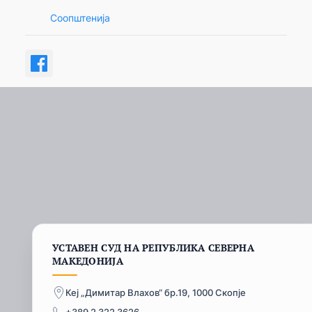
Соопштенија
УСТАВЕН СУД НА РЕПУБЛИКА СЕВЕРНА
МАКЕДОНИЈА
Кеј „Димитар Влахов“ бр.19, 1000 Скопје