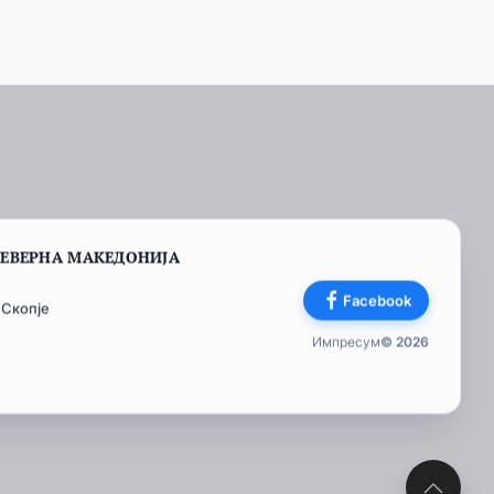
СЕВЕРНА МАКЕДОНИЈА
Facebook
 Скопје
Импресум
© 2026