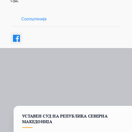
суд.
Соопштенија
УСТАВЕН СУД НА РЕПУБЛИКА СЕВЕРНА
МАКЕДОНИЈА