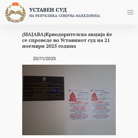
Skip
УСТАВЕН СУД
to
НА РЕПУБЛИКА СЕВЕРНА МАКЕДОНИЈА
content
(НАЈАВА)Крводарителска акција ќе
се спроведе во Уставниот суд на 21
ноември 2025 година
20/11/2025