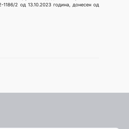
-1186/2 од 13.10.2023 година, донесен од