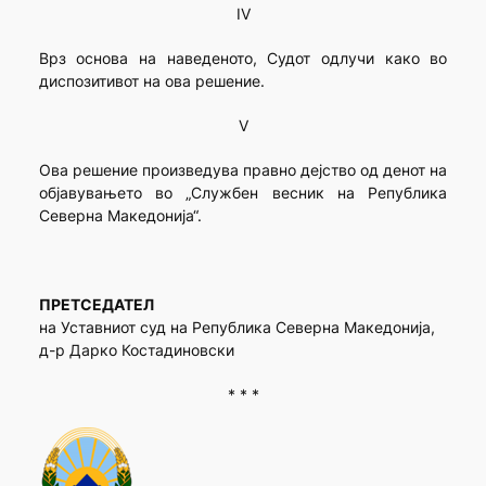
IV
Врз основа на наведеното, Судот одлучи како во
диспозитивот на ова решение.
V
Ова решение произведува правно дејство од денот на
објавувањето во „Службен весник на Република
Северна Македонија“.
ПРЕТСЕДАТЕЛ
на Уставниот суд на Република Северна Македонија,
д-р Дарко Костадиновски
* * *