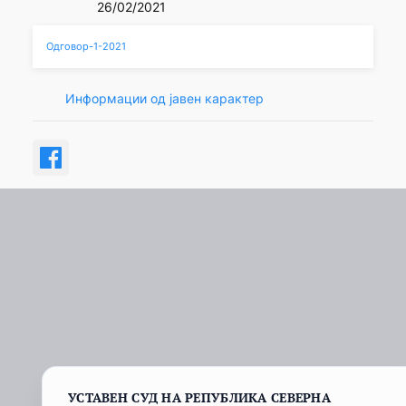
26/02/2021
Одговор-1-2021
Информации од јавен карактер
УСТАВЕН СУД НА РЕПУБЛИКА СЕВЕРНА