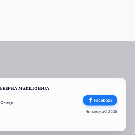
СЕВЕРНА МАКЕДОНИЈА
Facebook
 Скопје
Импресум
© 2026