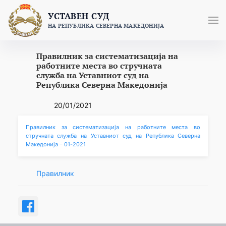
Skip
УСТАВЕН СУД
to
НА РЕПУБЛИКА СЕВЕРНА МАКЕДОНИЈА
content
Правилник за систематизација на
работните места во стручната
служба на Уставниот суд на
Република Северна Македонија
20/01/2021
Правилник за систематизација на работните места во
стручната служба на Уставниот суд на Република Северна
Македонија – 01-2021
Правилник