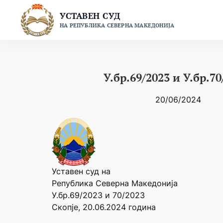
Skip
УСТАВЕН СУД
to
НА РЕПУБЛИКА СЕВЕРНА МАКЕДОНИЈА
content
У.бр.69/2023 и У.бр.70
20/06/2024
Уставен суд на
Република Северна Македонија
У.бр.69/2023 и 70/2023
Скопје, 20.06.2024 година