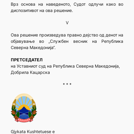
Врз основа на наведеното, Судот одлучи како во
диспозитивот на ова решение.
V
Ова решение произведува правно дејство од денот на
објавување во „Службен весник на Република
Северна Македонија“.
ПРЕТСЕДАТЕЛ
на Уставниот суд на Република Северна Македонија,
Добрила Кацарска
* * *
Gjykata Kushtetuese e