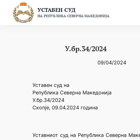
Skip
УСТАВЕН СУД
to
НА РЕПУБЛИКА СЕВЕРНА МАКЕДОНИЈА
content
У.бр.34/2024
09/04/2024
Уставен суд на
Република Северна Македонија
У.бр.34/2024
Скопје, 09.04.2024 година
Уставниот суд на Република Северна Маке